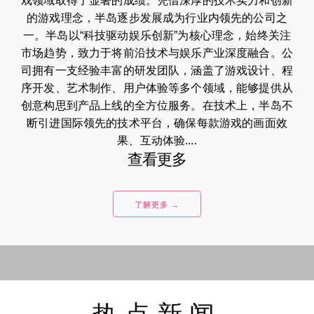
戏领域取得了显著的成绩。凭借深厚的技术实力和创新
的游戏理念，半岛逐步发展成为行业内领先的公司之
一。半岛以“科技驱动娱乐创新”为核心理念，始终关注
市场趋势，致力于将前沿技术与娱乐产业深度融合。公
司拥有一支经验丰富的研发团队，涵盖了游戏设计、程
序开发、艺术制作、用户体验等多个领域，能够提供从
创意构思到产品上线的全方位服务。在技术上，半岛不
断引进国际领先的技术平台，确保每款游戏的画面效
果、互动体验....
查看更多
了解更多 →