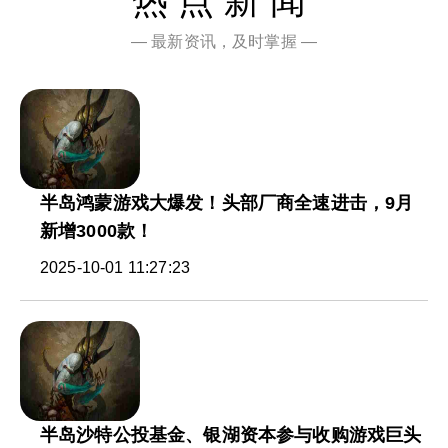
热点新闻
— 最新资讯，及时掌握 —
半岛鸿蒙游戏大爆发！头部厂商全速进击，9月
新增3000款！
2025-10-01 11:27:23
半岛沙特公投基金、银湖资本参与收购游戏巨头