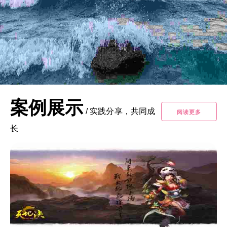
案例展示
/
实践分享，共同成
阅读更多
长