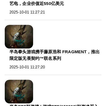
艺电，企业价值近550亿美元
2025-10-01 11:27:21
半岛拳头游戏携手藤原浩和 FRAGMENT，推出
限定版无畏契约™联名系列
2025-10-01 11:27:20