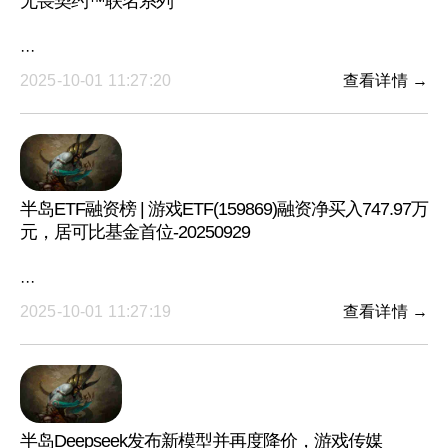
无畏契约™联名系列
···
2025-10-01 11:27:20
查看详情 →
半岛ETF融资榜 | 游戏ETF(159869)融资净买入747.97万
元，居可比基金首位-20250929
···
2025-10-01 11:27:19
查看详情 →
半岛Deepseek发布新模型并再度降价，游戏传媒