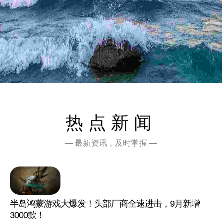
热点新闻
— 最新资讯，及时掌握 —
半岛鸿蒙游戏大爆发！头部厂商全速进击，9月新增
3000款！