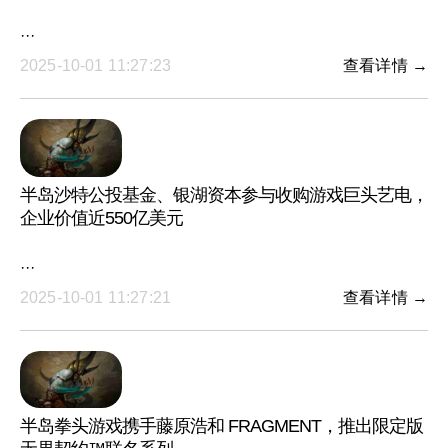
···
2025-10-01 11:27:23
查看详情 →
半岛沙特公投基金、银湖资本参与收购游戏巨头艺电，
企业价值近550亿美元
···
2025-10-01 11:27:21
查看详情 →
半岛拳头游戏携手藤原浩和 FRAGMENT，推出限定版