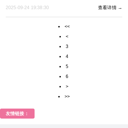
2025-09-24 19:38:30
查看详情 →
<<
<
3
4
5
6
>
>>
友情链接：