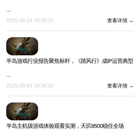
···
2025-09-24 19:38:33
查看详情 →
半岛游戏行业报告聚焦标杆，《踏风行》成IP运营典型
···
2025-09-24 19:38:32
查看详情 →
半岛主机级游戏体验观看实测，天玑9500稳住全场