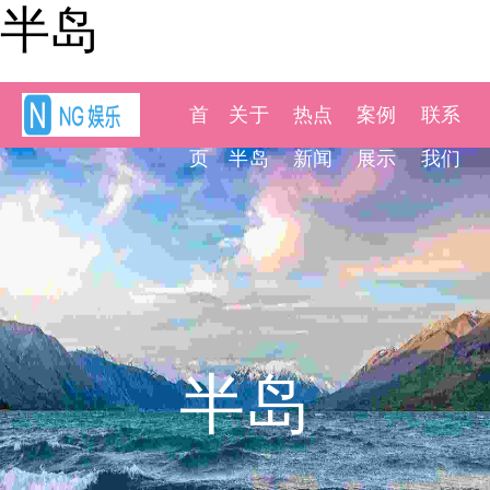
半岛
首
关于
热点
案例
联系
页
半岛
新闻
展示
我们
半岛