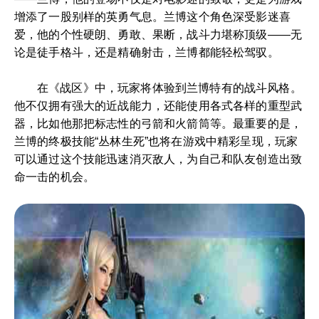
增添了一股别样的英勇气息。兰博这个角色深受影迷喜
爱，他的个性硬朗、勇敢、果断，战斗力堪称顶级——无
论是徒手格斗，还是精确射击，兰博都能轻松驾驭。
在《战区》中，玩家将体验到兰博特有的战斗风格。
他不仅拥有强大的近战能力，还能使用各式各样的重型武
器，比如他那把标志性的弓箭和火箭筒等。最重要的是，
兰博的终极技能“丛林生死”也将在游戏中精彩呈现，玩家
可以通过这个技能迅速消灭敌人，为自己和队友创造出致
命一击的机会。