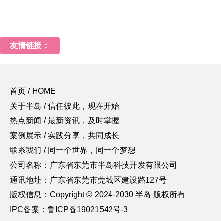
友情链接：
首页 / HOME
关于半岛 / 信任彼此，现在开始
热点新闻 / 最新资讯，及时掌握
案例展示 / 实践分享，共同成长
联系我们 / 同一个世界，同一个梦想
公司名称：广东省东莞市半岛科技开发有限公司
通讯地址：广东省东莞市莞城区建设路127号
版权信息：Copyright © 2024-2030 半岛 版权所有
IPC备案：鲁ICP备19021542号-3