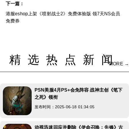
下一篇：
港服eshop上架《喷射战士2》免费体验版 领7天NS会员
免费券
精选热点新闻
MORE →
PSN美服4月PS+会免阵容 战神主创《笔下
之死》领衔
发布时间：2025-06-18 01:34:05
动视迅速回应并删除《使命召唤：先锋》古