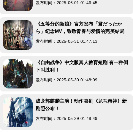
发布时间：2025-06-01 01:46:45
《五等分的新娘》官方发布「君だったか
ら」纪念MV，致敬青春与爱情的完美结局
发布时间：2025-05-31 01:47:13
《自由战争》中文版真人教育短剧 有一种倒
下叫胜利！
发布时间：2025-05-30 01:48:09
成龙郭麒麟主演！动作喜剧《龙马精神》新
剧照公布！
发布时间：2025-05-29 01:48:49