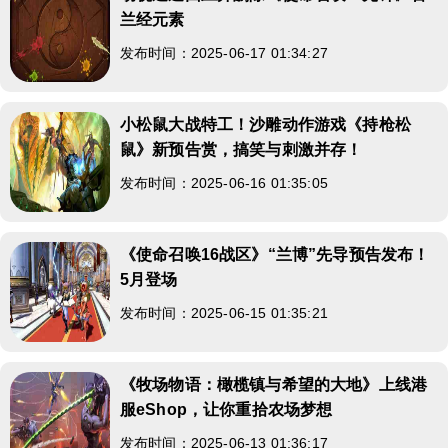
兰经元素
发布时间：2025-06-17 01:34:27
小松鼠大战特工！沙雕动作游戏《持枪松
鼠》新预告赏，搞笑与刺激并存！
发布时间：2025-06-16 01:35:05
《使命召唤16战区》“兰博”先导预告发布！
5月登场
发布时间：2025-06-15 01:35:21
《牧场物语：橄榄镇与希望的大地》上线港
服eShop，让你重拾农场梦想
发布时间：2025-06-13 01:36:17