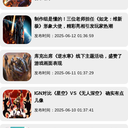
制作组是懂的！三位老师担任《如龙：维新
极》形象大使，精彩亮相引发玩家热潮
发布时间：2025-06-12 01:36:59
库克出席《逆水寒》线下主题活动，盛赞了
游戏画面表现
发布时间：2025-06-11 01:37:29
IGN对比《星空》VS《无人深空》 确实有点
儿像
发布时间：2025-06-10 01:37:41