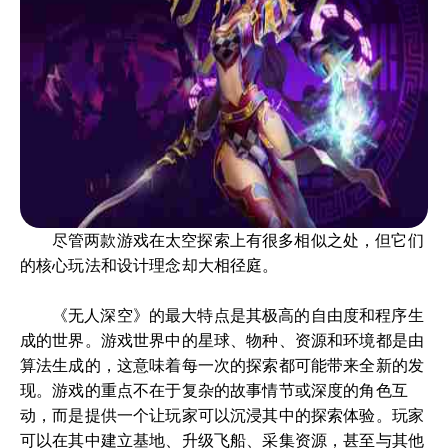
尽管两款游戏在太空探索上有很多相似之处，但它们
的核心玩法和设计理念却大相径庭。
《无人深空》的最大特点是其极高的自由度和程序生
成的世界。游戏世界中的星球、物种、资源和环境都是由
算法生成的，这意味着每一次的探索都可能带来全新的发
现。游戏的重点不在于复杂的故事情节或深度的角色互
动，而是提供一个让玩家可以沉浸其中的探索体验。玩家
可以在其中建立基地、升级飞船、采集资源，甚至与其他