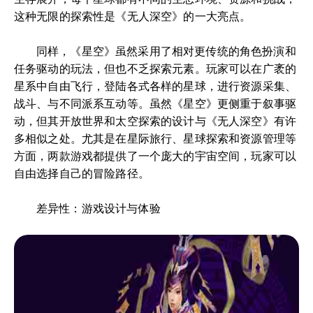
这种无限的探索性是《无人深空》的一大亮点。
同样，《星空》虽然采用了相对更传统的角色扮演和
任务驱动的玩法，但也不乏探索元素。玩家可以在广袤的
星系中自由飞行，登陆各式各样的星球，进行资源采集、
战斗、与不同派系互动等。虽然《星空》更侧重于叙事驱
动，但其开放世界和太空探索的设计与《无人深空》有许
多相似之处。尤其是在星际旅行、星球探索和资源管理等
方面，两款游戏都提供了一个庞大的宇宙空间，玩家可以
自由选择自己的冒险路径。
差异性：游戏设计与体验