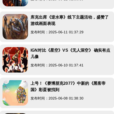
库克出席《逆水寒》线下主题活动，盛赞了
游戏画面表现
发布时间：2025-06-11 01:37:29
IGN对比《星空》VS《无人深空》 确实有点
儿像
发布时间：2025-06-10 01:37:41
上号！《赛博朋克2077》中新的《黑客帝
国》彩蛋被找到
发布时间：2025-06-08 01:38:30