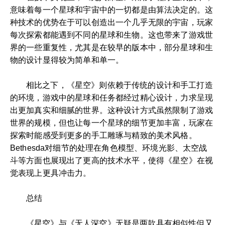
意味着每一个星球和宇宙中的一切都是由算法决定的。这
种技术的优势在于可以创造出一个几乎无限的宇宙，玩家
每次探索都能遇到不同的星球和生物。这也带来了游戏世
界的一些重复性，尤其是在较早的版本中，部分星球和生
物的设计显得较为简单和单一。
相比之下，《星空》则依赖于传统的设计和手工打造
的环境，游戏中的星球和任务都经过精心设计，力求呈现
出更加真实和细腻的世界。这种设计方式虽然限制了游戏
世界的规模，但也让每一个星球的细节更加丰富，玩家在
探索时能感受到更多的手工雕琢与精致的美术风格。
Bethesda对细节的处理在角色模型、环境光影、太空战
斗等方面也展现出了更高的技术水平，使得《星空》在视
觉表现上更具冲击力。
总结
《星空》与《无人深空》无疑是两款具有相似性但又