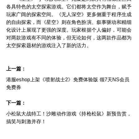
各具特色的太空探索游戏。它们都将太空作为舞台，赋予
玩家广阔的探索空间。《无人深空》更多侧重于程序生成
的自由探索，而《星空》则在角色扮演、叙事驱动和精细
化设计上展现了更强的深度。玩家根据个人偏好，可能会
对两款游戏有不同的体验，但无论如何，这两款作品都为
太空探索题材的游戏注入了新的活力。
上一篇：
港服eshop上架《喷射战士2》免费体验版 领7天NS会员
免费券
下一篇：
小松鼠大战特工！沙雕动作游戏《持枪松鼠》新预告赏，
搞笑与刺激并存！