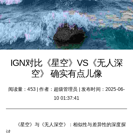
IGN对比《星空》VS《无人深
空》 确实有点儿像
阅读量：453
|
作者：超级管理员
|
发布时间：2025-06-
10 01:37:41
《星空》与《无人深空》：相似性与差异性的深度探
讨