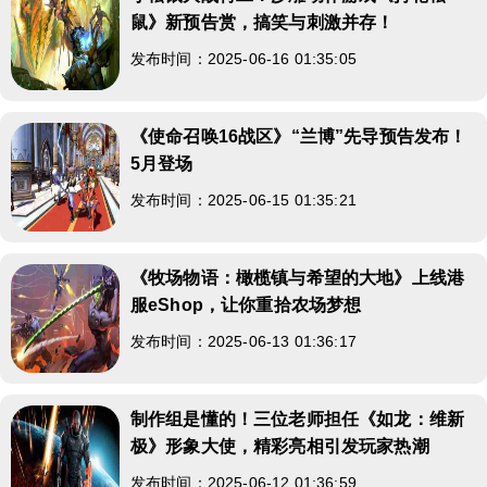
鼠》新预告赏，搞笑与刺激并存！
发布时间：2025-06-16 01:35:05
《使命召唤16战区》“兰博”先导预告发布！
5月登场
发布时间：2025-06-15 01:35:21
《牧场物语：橄榄镇与希望的大地》上线港
服eShop，让你重拾农场梦想
发布时间：2025-06-13 01:36:17
制作组是懂的！三位老师担任《如龙：维新
极》形象大使，精彩亮相引发玩家热潮
发布时间：2025-06-12 01:36:59