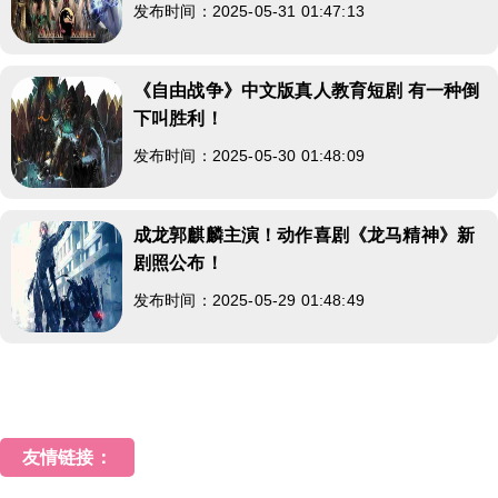
发布时间：2025-05-31 01:47:13
《自由战争》中文版真人教育短剧 有一种倒
下叫胜利！
发布时间：2025-05-30 01:48:09
成龙郭麒麟主演！动作喜剧《龙马精神》新
剧照公布！
发布时间：2025-05-29 01:48:49
友情链接：