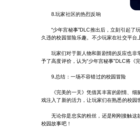
8.玩家社区的热烈反响
“少年宫秘事”DLC推出后，立刻引起
久违的校园冒险乐趣。不少玩家在社交平台
玩家们对于新人物和新剧情的反应也非
予了高度评价，认为“少年宫秘事”DLC将
9.总结：一场不容错过的校园冒险
《完美的一天》凭借其丰富的剧情、细腻
戏注入了新的活力，让玩家们在熟悉的校园
无论你是忠实的粉丝，还是刚刚接触这
校园故事吧！