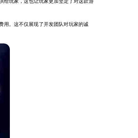
提供给玩家，这也让玩家更加坚定了对这款游
何费用。这不仅展现了开发团队对玩家的诚