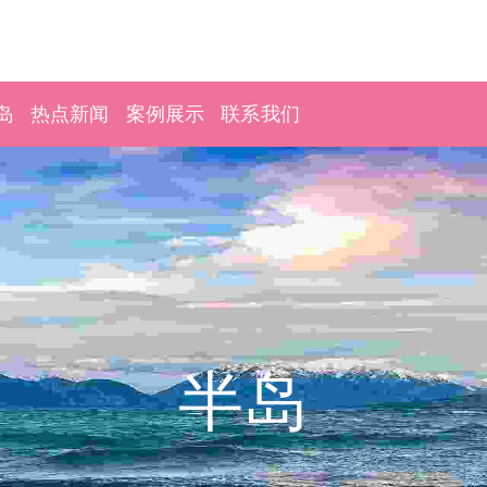
岛
热点新闻
案例展示
联系我们
半岛