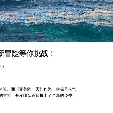
全新冒险等你挑战！
59
体验。而《完美的一天》作为一款极具人气
的支持，开发团队近日推出了全新的免费