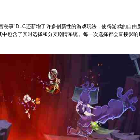
宫秘事”DLC还新增了许多创新性的游戏玩法，使得游戏的自
其中包含了实时选择和分支剧情系统。每一次选择都会直接影响