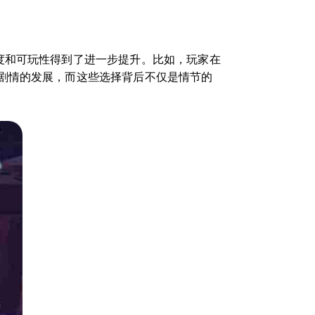
由度和可玩性得到了进一步提升。比如，玩家在
剧情的发展，而这些选择背后不仅是情节的