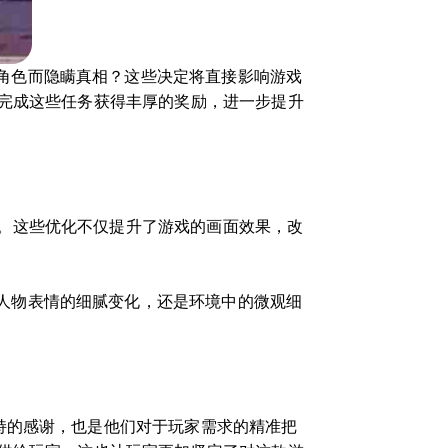
角色而隐瞒真相？这些决定将直接影响游戏
过完成这些任务获得丰厚的奖励，进一步提升
化。这些优化不仅提升了游戏的画面效果，改
人物表情的细腻变化，还是环境中的微观细
支持的感谢，也是他们对于玩家需求的精准把