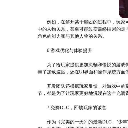
例如，在解开某个谜团的过程中，玩家
中的人物关系，甚至可能改变最终结局的走
角色的能力和与其他人物的关系。
6.游戏优化与体验提升
为了给玩家提供更加流畅和愉悦的游戏
善了加载速度，还在UI界面和操作系统方
开发团队还根据玩家反馈，对游戏中的
节，都是为了让玩家更好地沉浸在这个充满
7.免费DLC，回馈玩家的诚意
作为《完美的一天》的最新DLC，“少