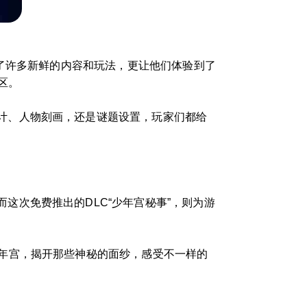
添了许多新鲜的内容和玩法，更让他们体验到了
区。
计、人物刻画，还是谜题设置，玩家们都给
这次免费推出的DLC“少年宫秘事”，则为游
少年宫，揭开那些神秘的面纱，感受不一样的