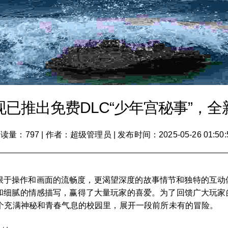
已推出免费DLC“少年宫秘事”，
读量：797
|
作者：超级管理员
|
发布时间：2025-05-26 01:50:
限于操作和画面的流畅度，更渴望深度的故事情节和独特的互动
和细腻的情感描写，赢得了大量玩家的喜爱。为了回馈广大玩家
这个充满神秘和青春气息的校园里，展开一段前所未有的冒险。