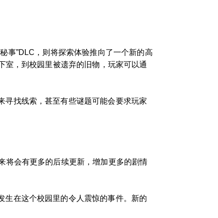
秘事”DLC，则将探索体验推向了一个新的高
下室，到校园里被遗弃的旧物，玩家可以通
来寻找线索，甚至有些谜题可能会要求玩家
未来将会有更多的后续更新，增加更多的剧情
发生在这个校园里的令人震惊的事件。新的