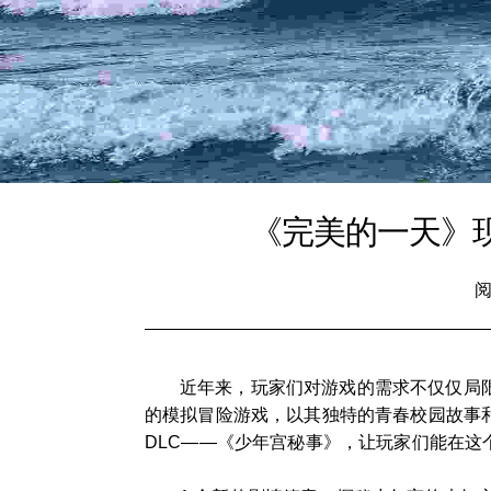
《完美的一天》现
阅
近年来，玩家们对游戏的需求不仅仅局
的模拟冒险游戏，以其独特的青春校园故事
DLC——《少年宫秘事》，让玩家们能在