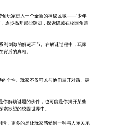
带领玩家进入一个全新的神秘区域——“少年
宫，逐步揭开那些谜团，探索隐藏在校园角落
一系列刺激的解谜环节。在解谜过程中，玩家
在背后的真相。
独特的个性。玩家不仅可以与他们展开对话、建
是你解锁谜题的伙伴，也可能是你揭开某些
探索欲望的校园世界中。
进剧情，更多的是让玩家感受到一种与人际关系