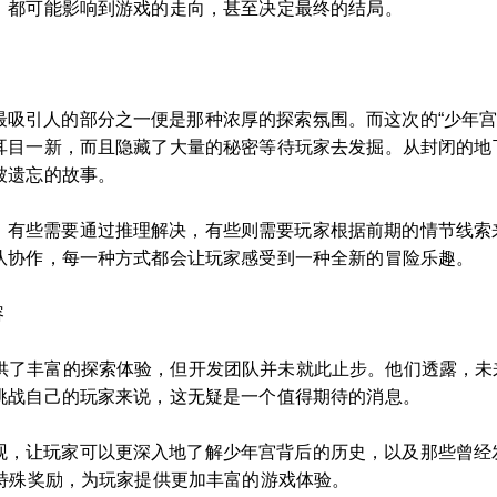
，都可能影响到游戏的走向，甚至决定最终的结局。
吸引人的部分之一便是那种浓厚的探索氛围。而这次的“少年宫
耳目一新，而且隐藏了大量的秘密等待玩家去发掘。从封闭的地
被遗忘的故事。
，有些需要通过推理解决，有些则需要玩家根据前期的情节线索
队协作，每一种方式都会让玩家感受到一种全新的冒险乐趣。
容
提供了丰富的探索体验，但开发团队并未就此止步。他们透露，
挑战自己的玩家来说，这无疑是一个值得期待的消息。
观，让玩家可以更深入地了解少年宫背后的历史，以及那些曾经
特殊奖励，为玩家提供更加丰富的游戏体验。