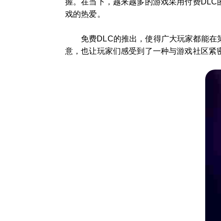
握。在当下，越来越多的游戏采用付费DL
戏的热爱。
免费DLC的推出，使得广大玩家都能
意，也让玩家们感受到了一种与游戏社区紧