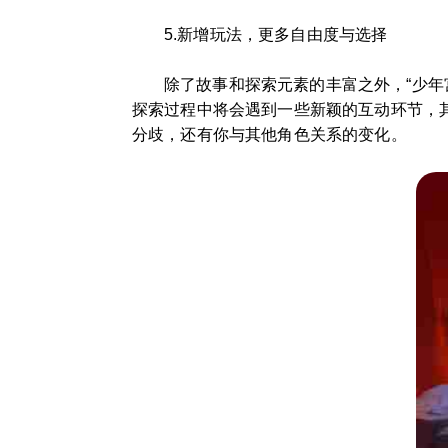
5.新增玩法，更多自由度与选择
除了故事和探索元素的丰富之外，“少年
探索过程中将会遇到一些新颖的互动环节，
分歧，还有你与其他角色关系的变化。