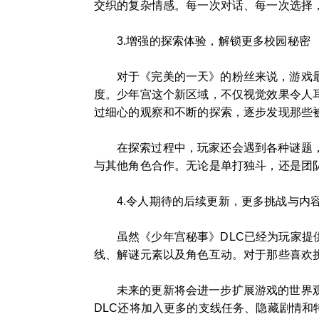
交织的复杂情感。每一次对话、每一次选择
3.增强的探索体验，解锁更多校园秘密
对于《完美的一天》的粉丝来说，游戏最
度。少年宫这个新区域，不仅视觉效果令人
过细心的观察和不断的探索，逐步发现那些
在探索过程中，玩家还会遇到各种谜题
与其他角色合作。无论是单打独斗，还是团
4.令人期待的后续更新，更多挑战与内
虽然《少年宫秘事》DLC已经为玩家
线、解谜元素以及角色互动。对于那些喜欢
未来的更新将会进一步扩展游戏的世界
DLC还将加入更多的支线任务、隐藏剧情和