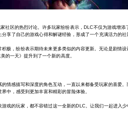
了玩家社区的热烈讨论。许多玩家纷纷表示，DLC不仅为游戏增
上分享了自己的游戏心得和解谜经验，形成了一个充满活力的社
常积极，纷纷表示期待未来更多类似的内容更新。无论是剧情设
《完美的一天》提升到了一个新的高度。
的情感描写和深度的角色互动，一直以来都备受玩家的喜爱。而
世界中，感受到更加丰富和精彩的冒险体验。
款游戏的玩家，都不容错过这一全新的DLC。让我们一起进入